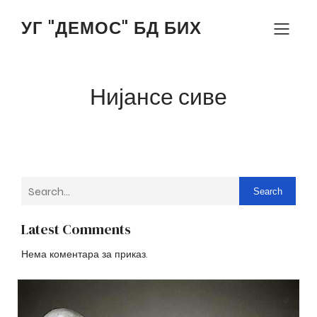
УГ "ДЕМОС" БД БИХ
Нијансе сиве
Search
Latest Comments
Нема коментара за приказ.