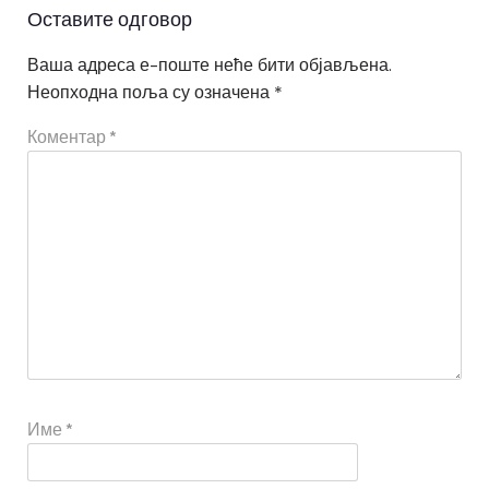
Оставите одговор
Ваша адреса е-поште неће бити објављена.
Неопходна поља су означена
*
Коментар
*
Име
*