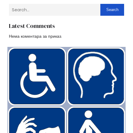
Search
Latest Comments
Нема коментара за приказ.