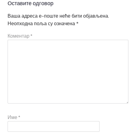
Оставите одговор
Ваша адреса е-поште неће бити објављена.
Неопходна поља су означена
*
Коментар
*
Име
*