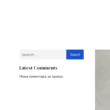
Search
Latest Comments
Нема коментара за приказ.