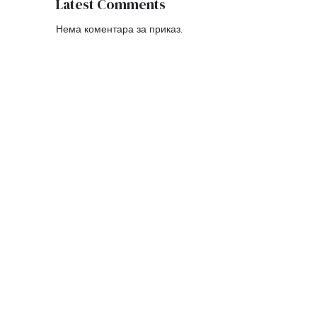
Latest Comments
Нема коментара за приказ.