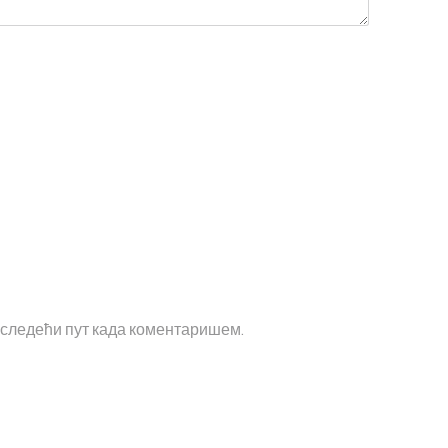
а следећи пут када коментаришем.