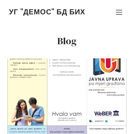
УГ "ДЕМОС" БД БИХ
Blog