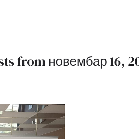
sts from новембар 16, 2