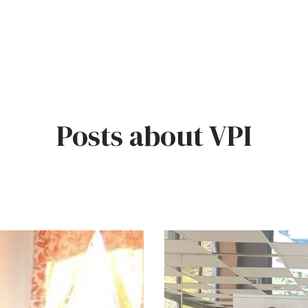
Posts about VPI