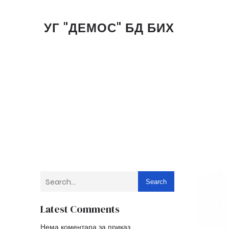
УГ "ДЕМОС" БД БИХ
Search
Latest Comments
Нема коментара за приказ.