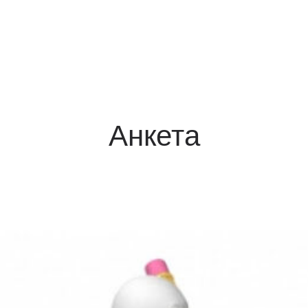
Анкета