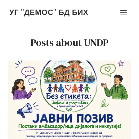
УГ "ДЕМОС" БД БИХ
Posts about UNDP