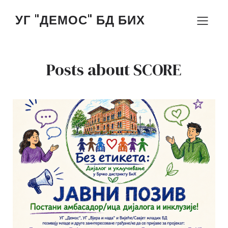
УГ "ДЕМОС" БД БИХ
Posts about SCORE