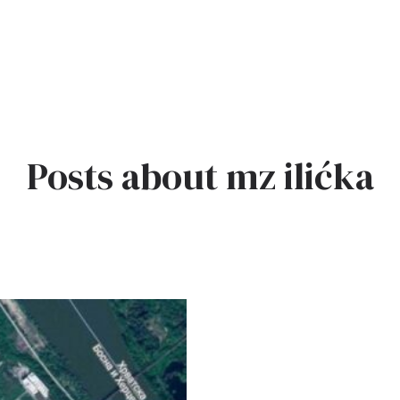
Posts about mz ilićka