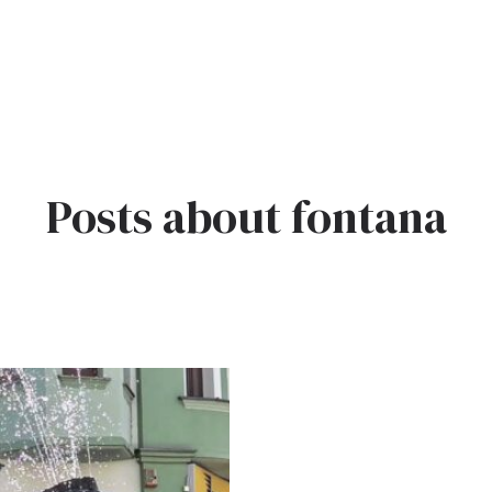
Posts about fontana