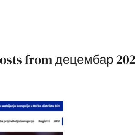
osts from децембар 20