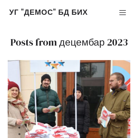
УГ "ДЕМОС" БД БИХ
Posts from децембар 2023