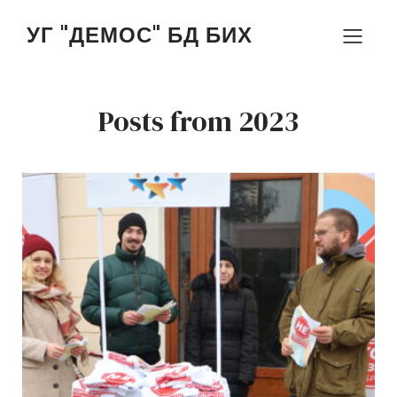
УГ "ДЕМОС" БД БИХ
Posts from 2023